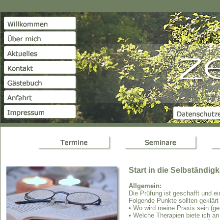
Start in die Selbständigke
Allgemein:
Die Prüfung ist geschafft und ei
Folgende Punkte sollten geklärt 
• Wo wird meine Praxis sein (ge
• Welche Therapien biete ich an