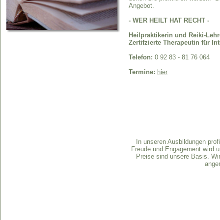
Angebot.
- WER HEILT HAT RECHT -
Heilpraktikerin und Reiki-Lehr
Zertifzierte Therapeutin für I
Telefon:
0 92 83 - 81 76 064
Termine:
hier
In unseren Ausbildungen profi
Freude und Engagement wird un
Preise sind unsere Basis. Wi
angen