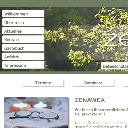
ZENAWEA
Wir bieten Ihnen zertifiziert
Heilpraktiker an !
Unsere Dozenten besitzen eine 
denen Sie profitieren werden. 