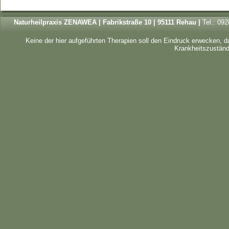
Naturheilpraxis ZENAWEA | Fabrikstraße 10 | 95111 Rehau |
Tel.: 09
Keine der hier aufgeführten Therapien soll den Eindruck erwecken, 
Krankheitszustände