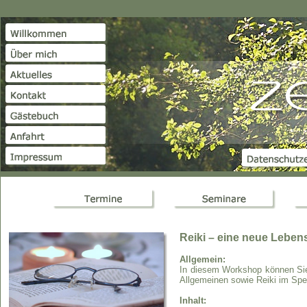
Reiki – eine neue Leben
Allgemein:
In diesem Workshop können Sie 
Allgemeinen sowie Reiki im Spez
Inhalt: