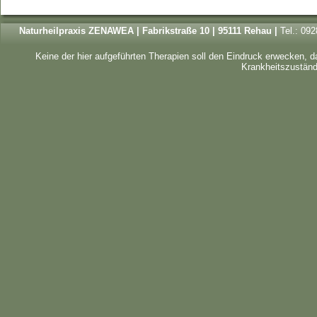
Naturheilpraxis ZENAWEA | Fabrikstraße 10 | 95111 Rehau |
Tel.: 09
Keine der hier aufgeführten Therapien soll den Eindruck erwecken, 
Krankheitszustände