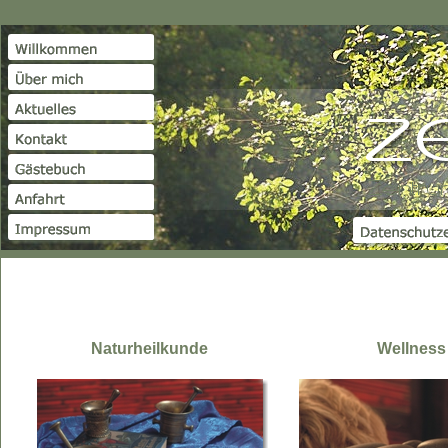
Naturheilkunde
Wellness