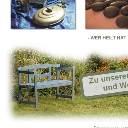
- WER HEILT HAT
Datenschutzerklärun