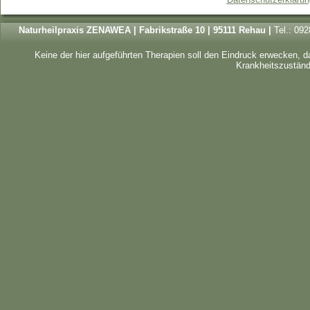
Naturheilpraxis ZENAWEA | Fabrikstraße 10 | 95111 Rehau |
Tel.: 09
Keine der hier aufgeführten Therapien soll den Eindruck erwecken, 
Krankheitszustände